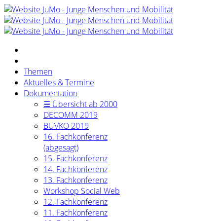
Themen
Aktuelles & Termine
Dokumentation
☰ Übersicht ab 2000
DECOMM 2019
BUVKO 2019
16. Fachkonferenz
(abgesagt)
15. Fachkonferenz
14. Fachkonferenz
13. Fachkonferenz
Workshop Social Web
12. Fachkonferenz
11. Fachkonferenz