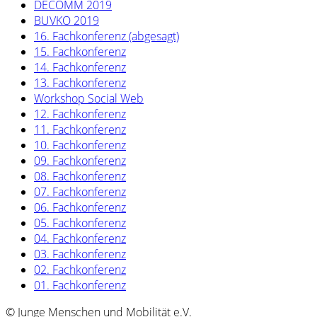
DECOMM 2019
BUVKO 2019
16. Fachkonferenz (abgesagt)
15. Fachkonferenz
14. Fachkonferenz
13. Fachkonferenz
Workshop Social Web
12. Fachkonferenz
11. Fachkonferenz
10. Fachkonferenz
09. Fachkonferenz
08. Fachkonferenz
07. Fachkonferenz
06. Fachkonferenz
05. Fachkonferenz
04. Fachkonferenz
03. Fachkonferenz
02. Fachkonferenz
01. Fachkonferenz
© Junge Menschen und Mobilität e.V.