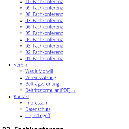
10. Fachkonferenz
09. Fachkonferenz
08. Fachkonferenz
07. Fachkonferenz
06. Fachkonferenz
05. Fachkonferenz
04. Fachkonferenz
03. Fachkonferenz
02. Fachkonferenz
01. Fachkonferenz
Verein
Was JuMo will
Vereinssatzung
Beitragsordnung
Beitrittsformular (PDF) →
Kontakt
Impressum
Datenschutz
Login/Logoff