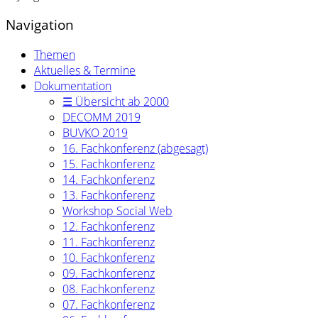
Navigation
Themen
Aktuelles & Termine
Dokumentation
☰ Übersicht ab 2000
DECOMM 2019
BUVKO 2019
16. Fachkonferenz (abgesagt)
15. Fachkonferenz
14. Fachkonferenz
13. Fachkonferenz
Workshop Social Web
12. Fachkonferenz
11. Fachkonferenz
10. Fachkonferenz
09. Fachkonferenz
08. Fachkonferenz
07. Fachkonferenz