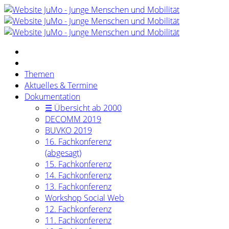
Themen
Aktuelles & Termine
Dokumentation
☰ Übersicht ab 2000
DECOMM 2019
BUVKO 2019
16. Fachkonferenz
(abgesagt)
15. Fachkonferenz
14. Fachkonferenz
13. Fachkonferenz
Workshop Social Web
12. Fachkonferenz
11. Fachkonferenz