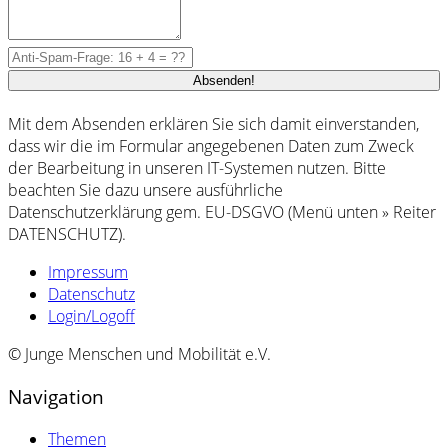
Mit dem Absenden erklären Sie sich damit einverstanden,
dass wir die im Formular angegebenen Daten zum Zweck
der Bearbeitung in unseren IT-Systemen nutzen. Bitte
beachten Sie dazu unsere ausführliche
Datenschutzerklärung gem. EU-DSGVO (Menü unten » Reiter
DATENSCHUTZ).
Impressum
Datenschutz
Login/Logoff
© Junge Menschen und Mobilität e.V.
Navigation
Themen