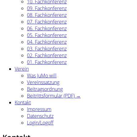
10. Fachkonferenz
09. Fachkonferenz
08. Fachkonferenz
07. Fachkonferenz
06. Fachkonferenz
05. Fachkonferenz
04. Fachkonferenz
03. Fachkonferenz
02. Fachkonferenz
01. Fachkonferenz
Verein
Was JuMo will
Vereinssatzung
Beitragsordnung
Beitrittsformular (PDF) →
Kontakt
Impressum
Datenschutz
Login/Logoff